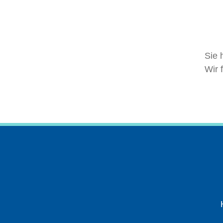
Sie 
Wir 