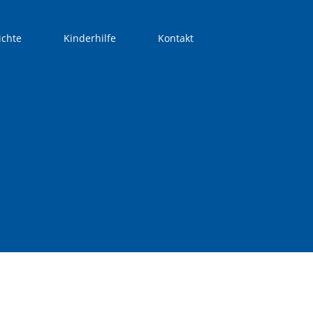
ichte
Kinderhilfe
Kontakt