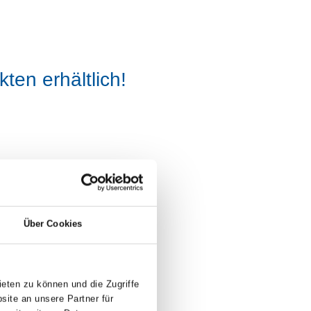
ten erhältlich!
Über Cookies
eten zu können und die Zugriffe
ite an unsere Partner für